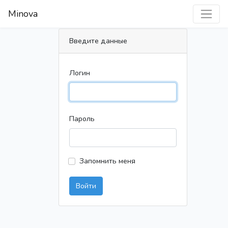
Minova
Введите данные
Логин
Пароль
Запомнить меня
Войти